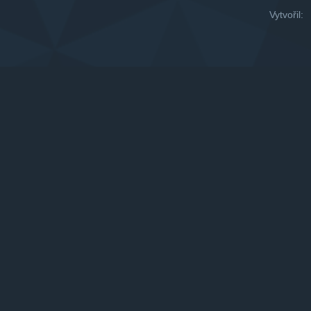
Vytvořil: