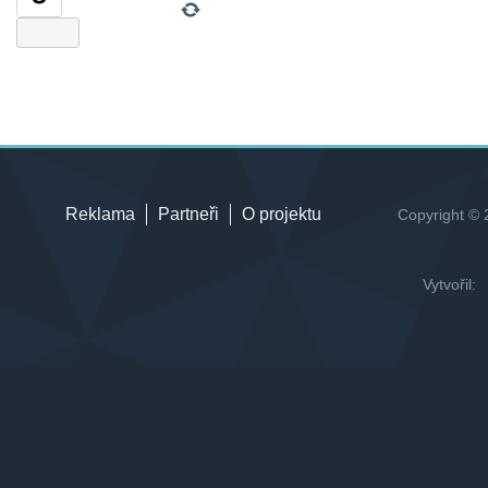
Reklama
Partneři
O projektu
Copyright © 
Vytvořil: