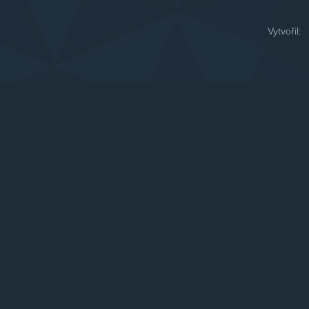
Vytvořil: