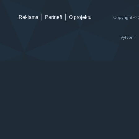
Reklama
Partneři
O projektu
Copyright © 
Vytvořil: