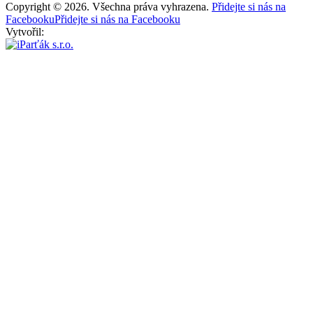
Copyright © 2026. Všechna práva vyhrazena.
Přidejte si nás na
Facebooku
Přidejte si nás na Facebooku
Vytvořil: